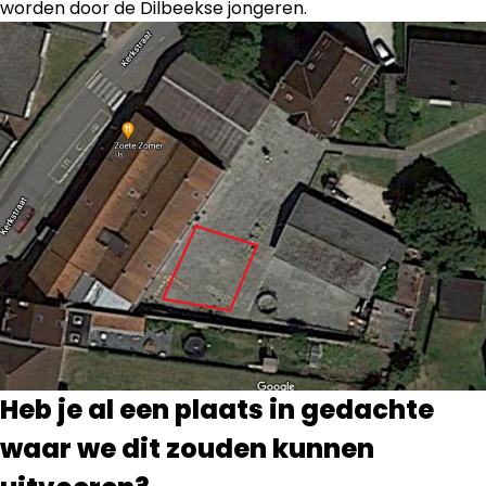
worden door de Dilbeekse jongeren.
Heb je al een plaats in gedachte
waar we dit zouden kunnen